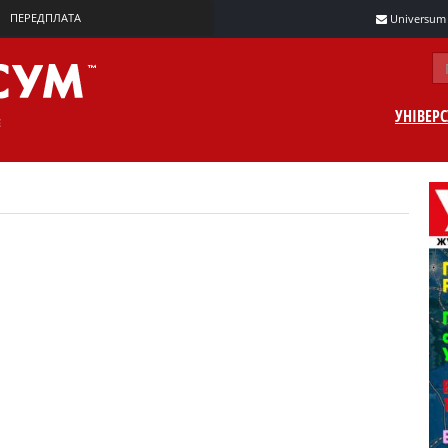
ПЕРЕДПЛАТА
Universum m
УНІВЕР