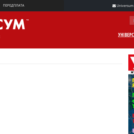
ПЕРЕДПЛАТА
Universum m
УНІВЕР