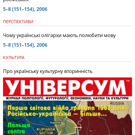
5–8 (151–154), 2006
ПЕРСПЕКТИВИ
Чому українські олігархи мають полюбити мову
5–8 (151–154), 2006
КУЛЬТУРА
Про українську культурну вторинність