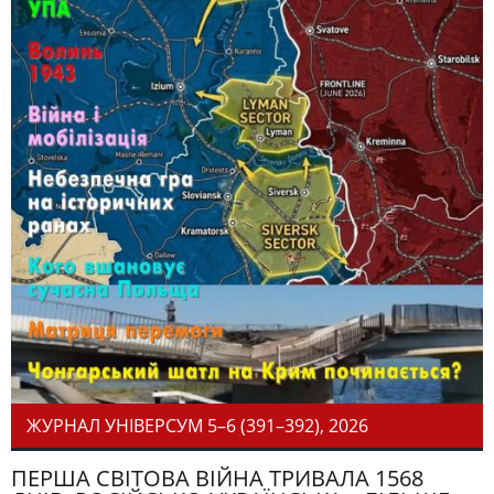
ЖУРНАЛ УНІВЕРСУМ 5–6 (391–392), 2026
ПЕРША СВІТОВА ВІЙНА ТРИВАЛА 1568