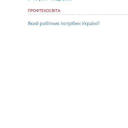
ПРОФТЕХОСВІТА
Який робітник потрібен Україні?