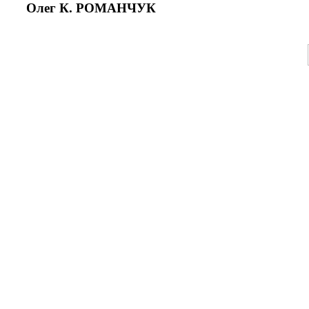
Олег К. РОМАНЧУК