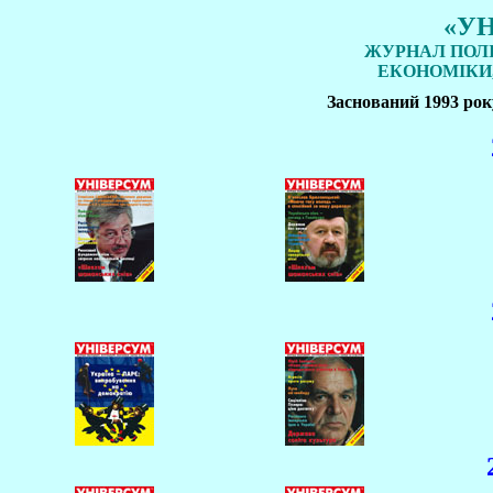
«У
ЖУРНАЛ ПОЛІ
ЕКОНОМІКИ,
Заснований 1993 ро