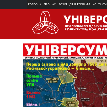
ГОЛОВНА
ПРО НАС
РОЗМІЩЕННЯ РЕКЛАМИ
КОНТАКТИ