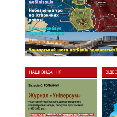
НАШІ ВИДАННЯ
ВІДЕ