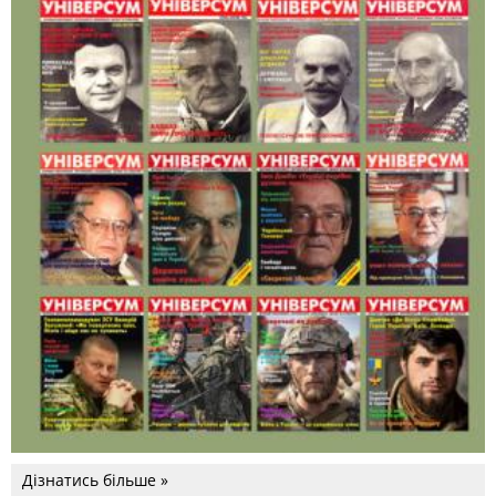
Дізнатись більше »