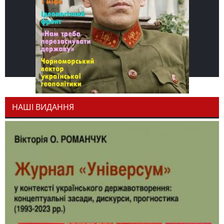
НАШІ ВИДАННЯ