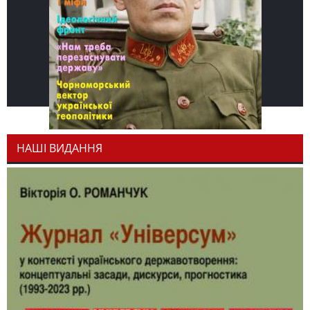
НАШІ ВИДАННЯ