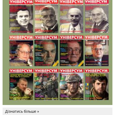
Дізнатись більше »