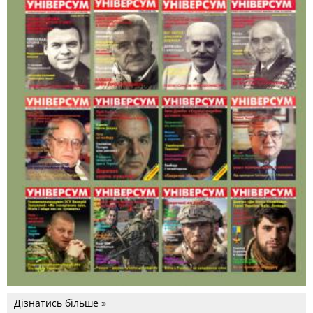
Дізнатись більше »