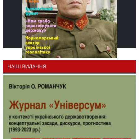
НАШІ ВИДАННЯ