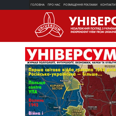
ГОЛОВНА
ПРО НАС
РОЗМІЩЕННЯ РЕКЛАМИ
КОНТАКТИ