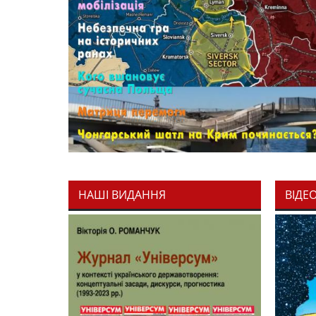
НАШІ ВИДАННЯ
ВІДЕ