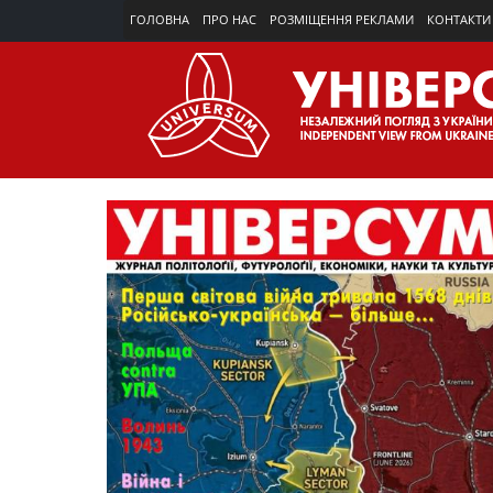
ГОЛОВНА
ПРО НАС
РОЗМІЩЕННЯ РЕКЛАМИ
КОНТАКТИ