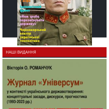
НАШІ ВИДАННЯ