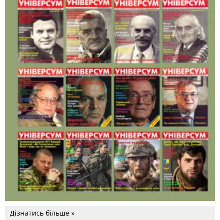
Дізнатись більше »