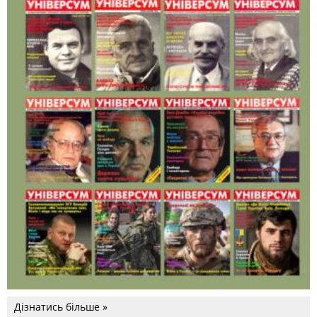
Дізнатись більше »