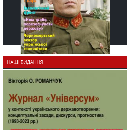
НАШІ ВИДАННЯ