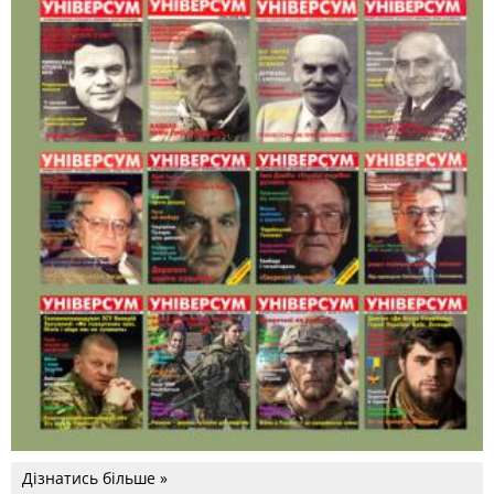
Дізнатись більше »