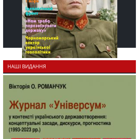
НАШІ ВИДАННЯ