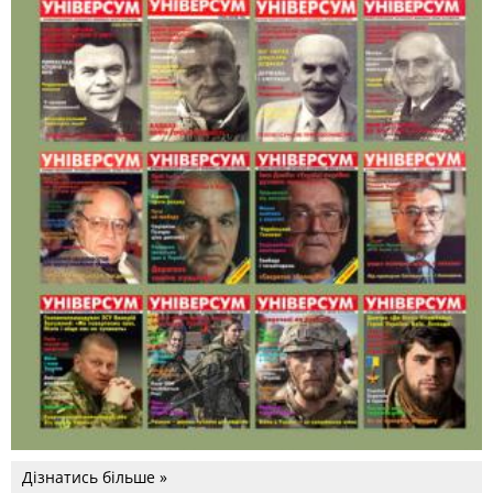
Дізнатись більше »