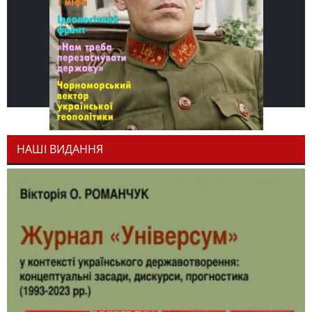
НАШІ ВИДАННЯ