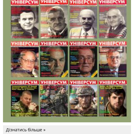
Дізнатись більше »