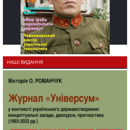
НАШІ ВИДАННЯ