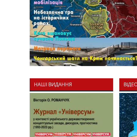
НАШІ ВИДАННЯ
ВІДЕ