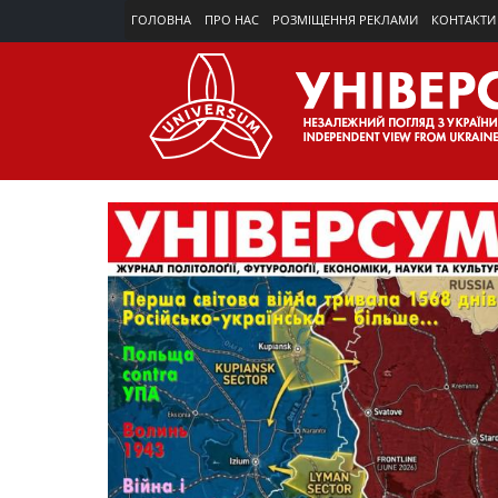
ГОЛОВНА
ПРО НАС
РОЗМІЩЕННЯ РЕКЛАМИ
КОНТАКТИ