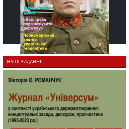
НАШІ ВИДАННЯ