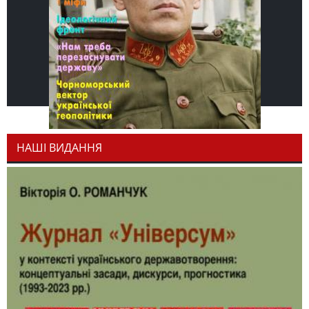
НАШІ ВИДАННЯ