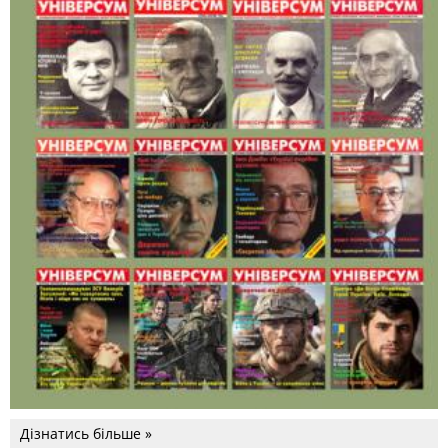
Дізнатись більше »