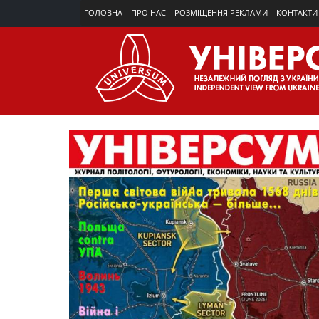
ГОЛОВНА
ПРО НАС
РОЗМІЩЕННЯ РЕКЛАМИ
КОНТАКТИ