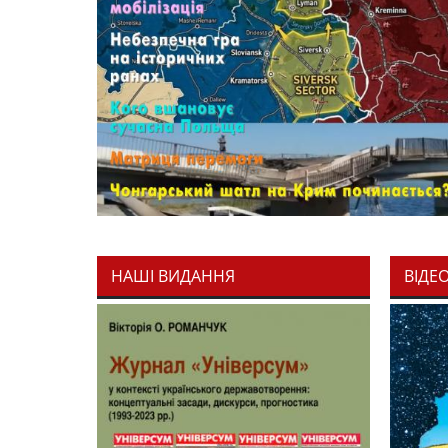
НАШІ ВИДАННЯ
ВІДЕ