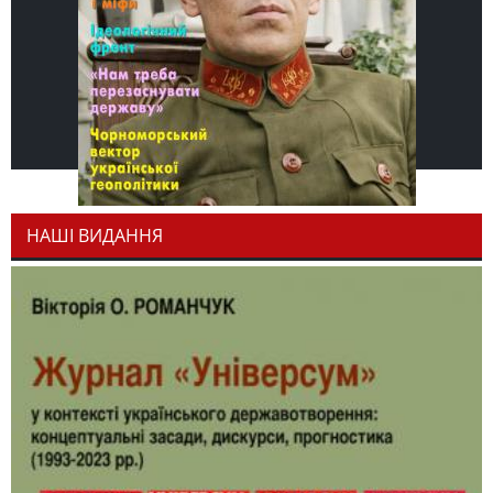
НАШІ ВИДАННЯ