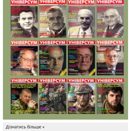
Дізнатись більше »