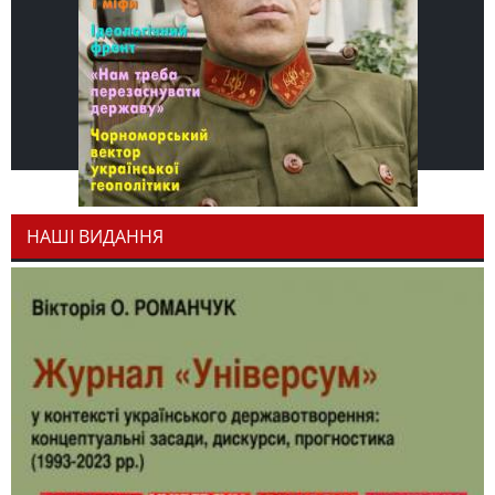
НАШІ ВИДАННЯ