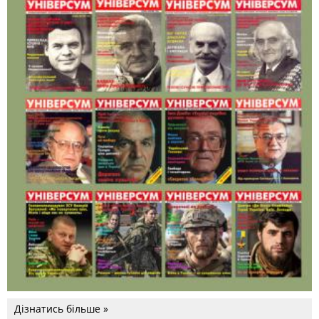
Дізнатись більше »