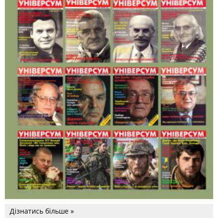
Дізнатись більше »