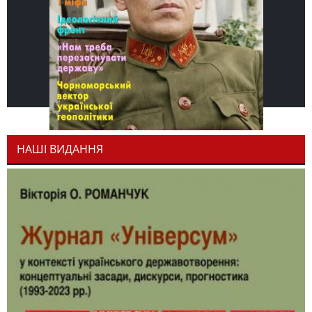
НАШІ ВИДАННЯ