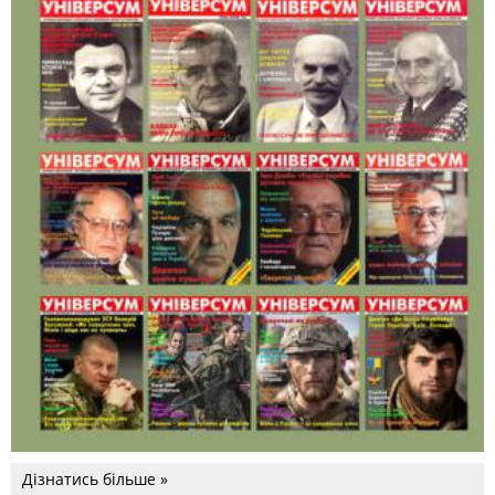
Дізнатись більше »