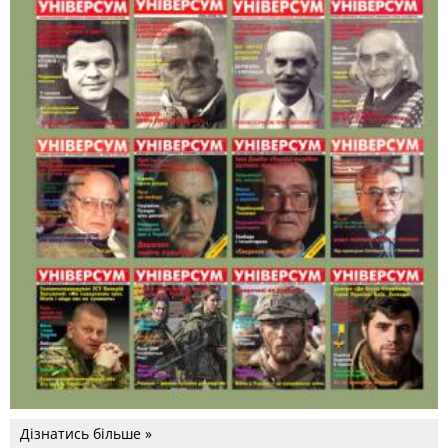
Дізнатись більше »