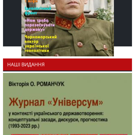
НАШІ ВИДАННЯ