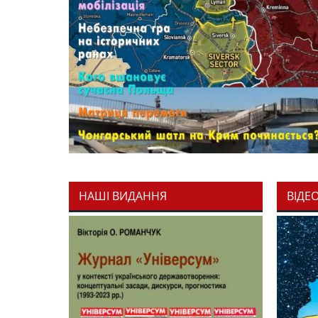
НАШІ ВИДАННЯ
ВІДЕ