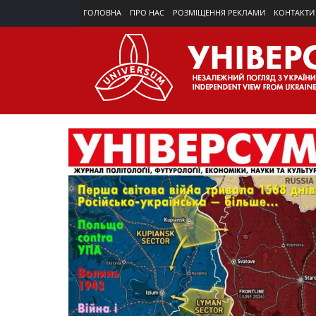
ГОЛОВНА
ПРО НАС
РОЗМІЩЕННЯ РЕКЛАМИ
КОНТАКТИ