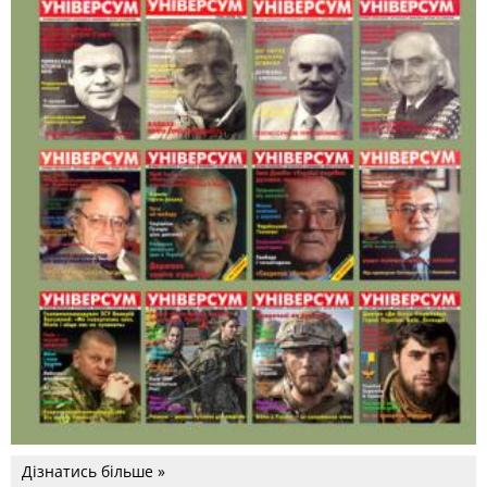
Дізнатись більше »