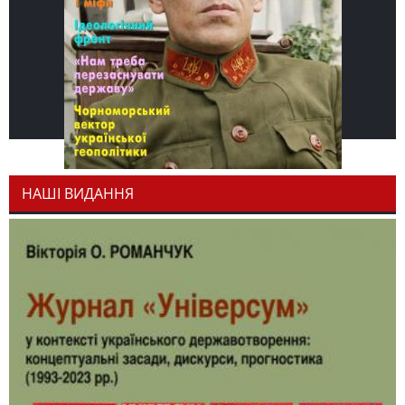
НАШІ ВИДАННЯ