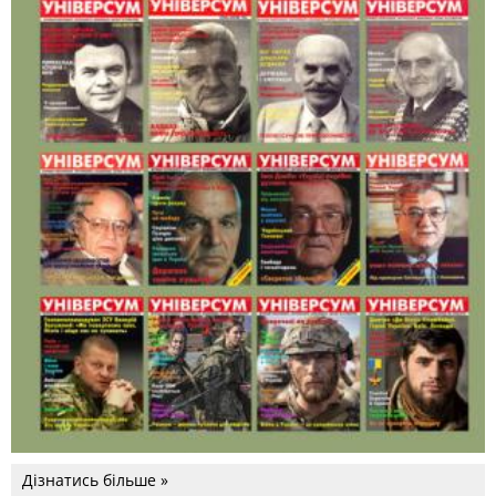
Дізнатись більше »