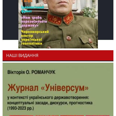
НАШІ ВИДАННЯ