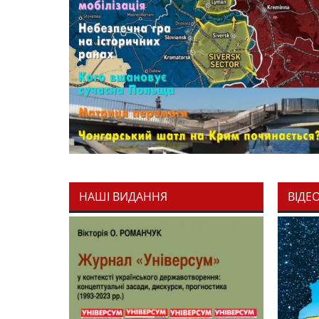
НАШІ ВИДАННЯ
ВІДЕ