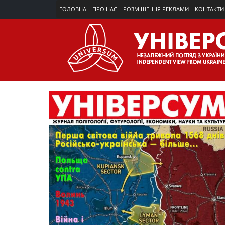
ГОЛОВНА
ПРО НАС
РОЗМІЩЕННЯ РЕКЛАМИ
КОНТАКТИ