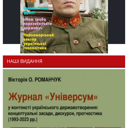
НАШІ ВИДАННЯ