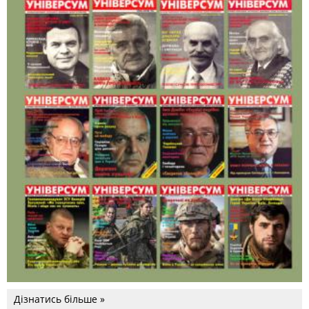
Дізнатись більше »