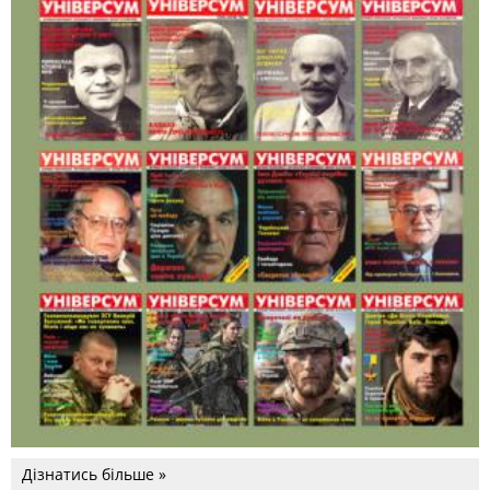
Дізнатись більше »