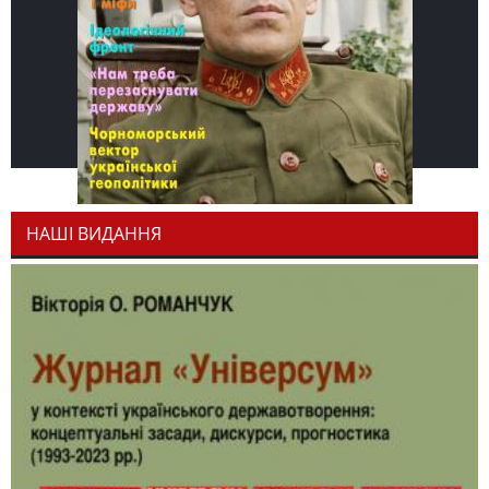
НАШІ ВИДАННЯ