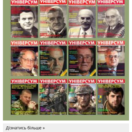
Дізнатись більше »