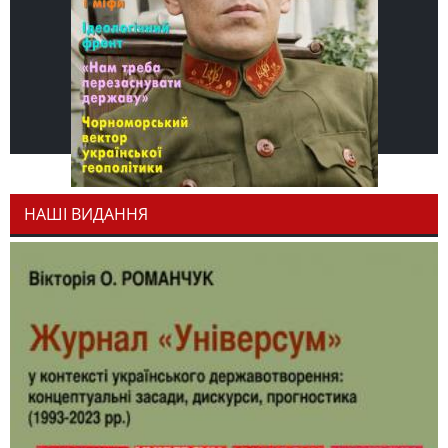
НАШІ ВИДАННЯ