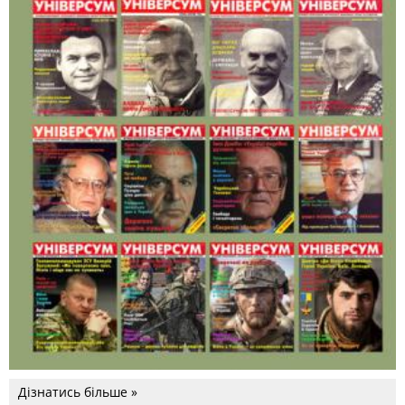
Дізнатись більше »