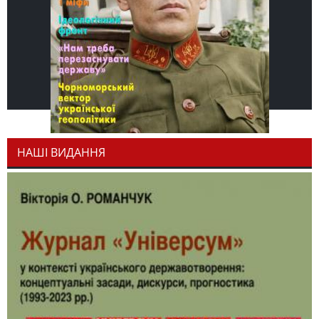
НАШІ ВИДАННЯ