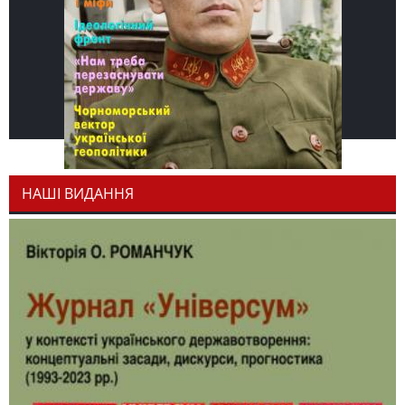
НАШІ ВИДАННЯ