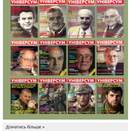
Дізнатись більше »