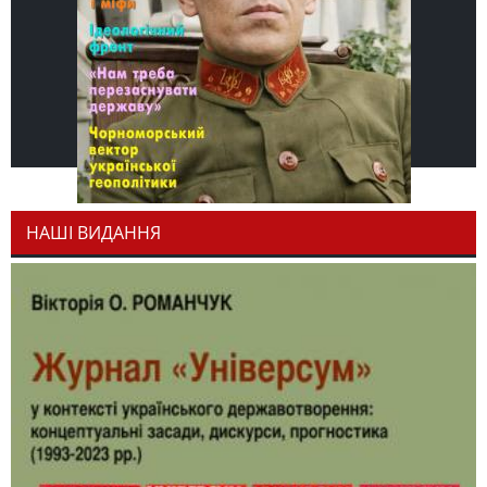
НАШІ ВИДАННЯ