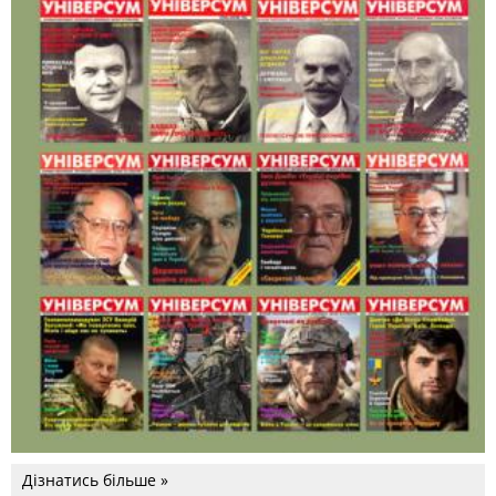
Дізнатись більше »