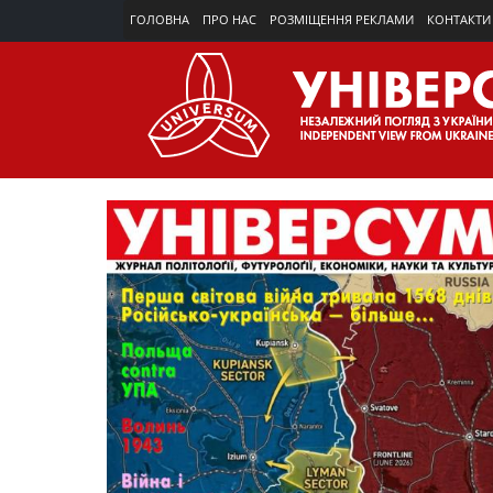
ГОЛОВНА
ПРО НАС
РОЗМІЩЕННЯ РЕКЛАМИ
КОНТАКТИ