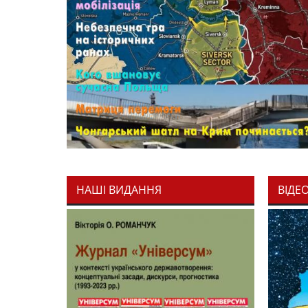
НАШІ ВИДАННЯ
ВІДЕ