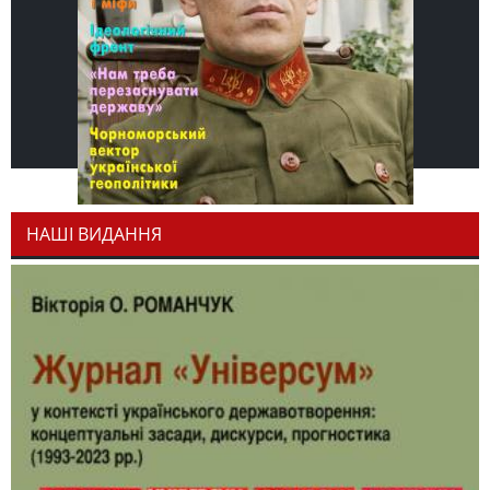
НАШІ ВИДАННЯ