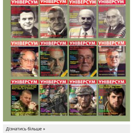
Дізнатись більше »