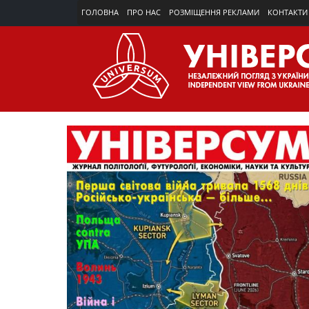
ГОЛОВНА
ПРО НАС
РОЗМІЩЕННЯ РЕКЛАМИ
КОНТАКТИ