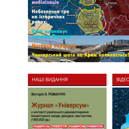
НАШІ ВИДАННЯ
ВІДЕ