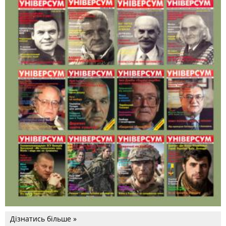
Дізнатись більше »