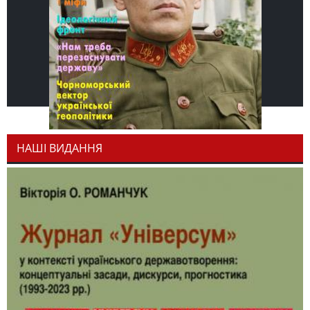
НАШІ ВИДАННЯ