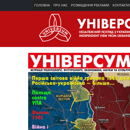
ГОЛОВНА
ПРО НАС
РОЗМІЩЕННЯ РЕКЛАМИ
КОНТАКТИ