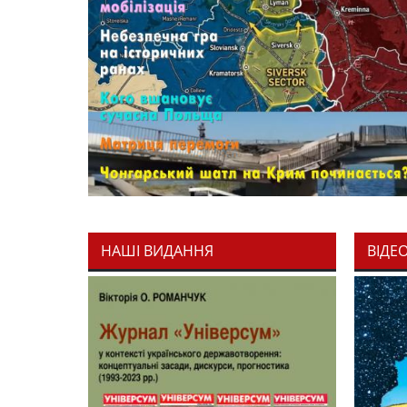
НАШІ ВИДАННЯ
ВІДЕ