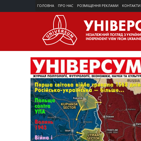
ГОЛОВНА
ПРО НАС
РОЗМІЩЕННЯ РЕКЛАМИ
КОНТАКТИ