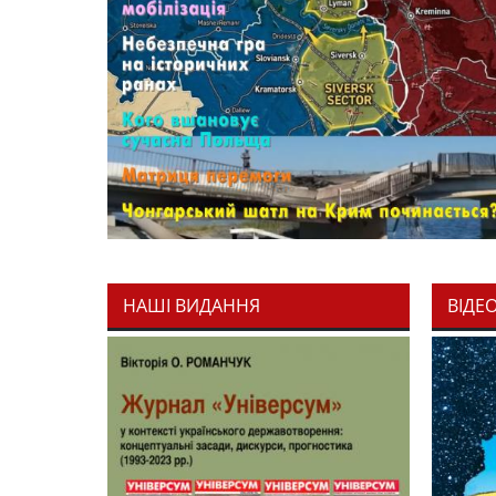
НАШІ ВИДАННЯ
ВІДЕ