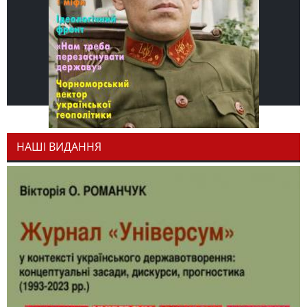
НАШІ ВИДАННЯ