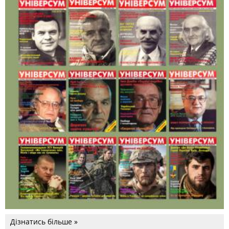
Дізнатись більше »