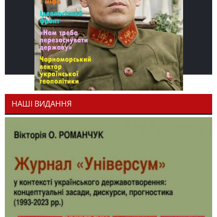
НАШІ ВИДАННЯ