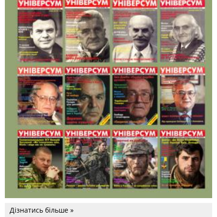
Дізнатись більше »