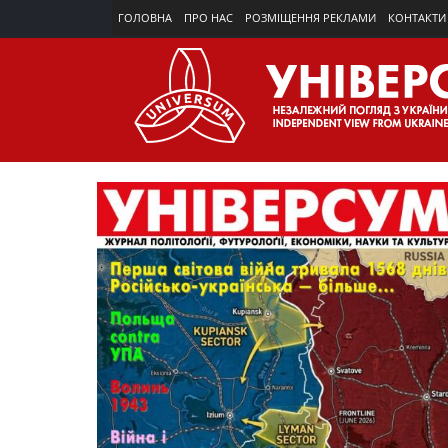
ГОЛОВНА
ПРО НАС
РОЗМІЩЕННЯ РЕКЛАМИ
КОНТАКТИ