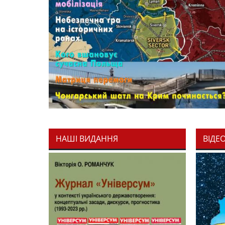
НАШІ ВИДАННЯ
ВІДЕ