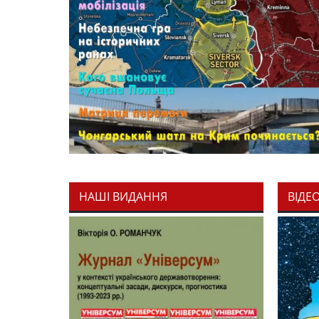
НАШІ ВИДАННЯ
ВІДЕ