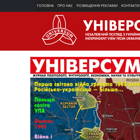
ГОЛОВНА
ПРО НАС
РОЗМІЩЕННЯ РЕКЛАМИ
КОНТАКТИ