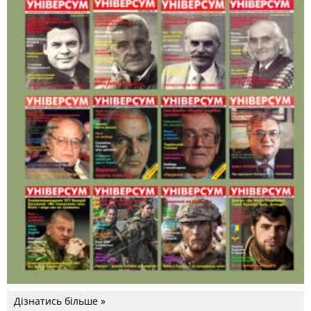
Дізнатись більше »