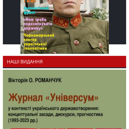
НАШІ ВИДАННЯ