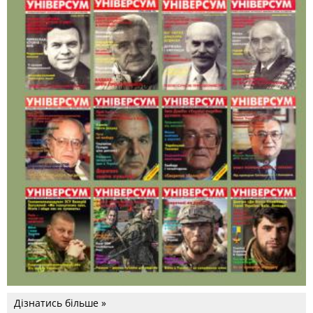
Дізнатись більше »