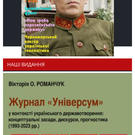
НАШІ ВИДАННЯ