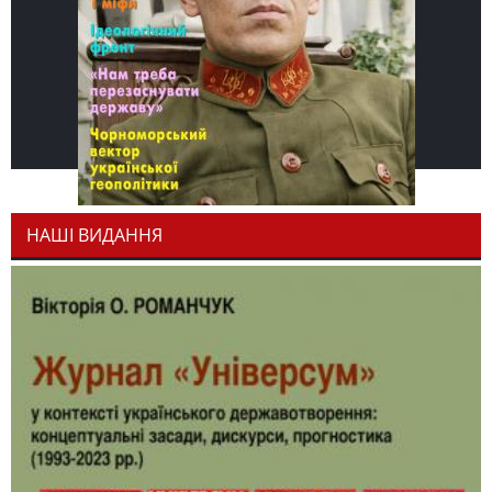
НАШІ ВИДАННЯ