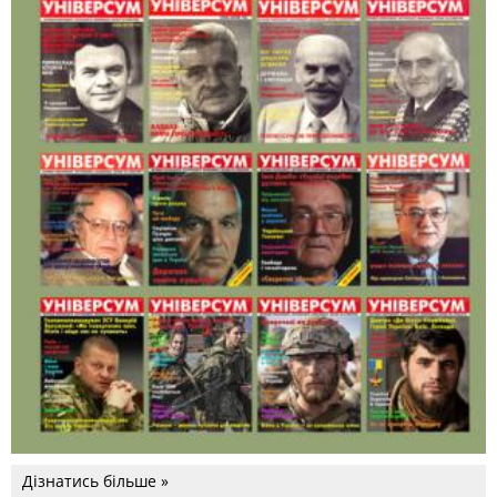
Дізнатись більше »