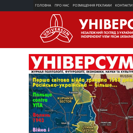
ГОЛОВНА
ПРО НАС
РОЗМІЩЕННЯ РЕКЛАМИ
КОНТАКТИ