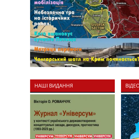
НАШІ ВИДАННЯ
ВІДЕ